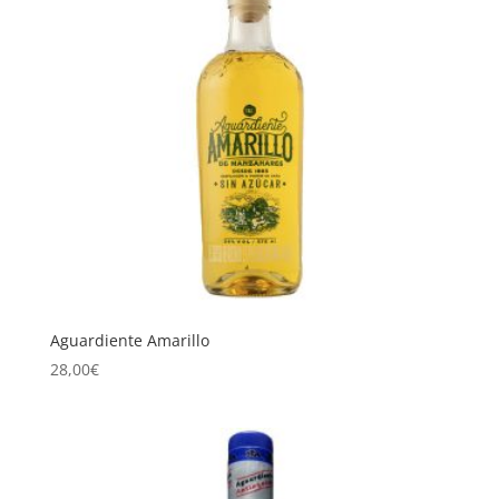
Aguardiente Amarillo
28,00
€