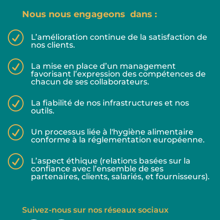
Nous nous engageons dans :
R
L’amélioration continue de la satisfaction de
nos clients.
R
La mise en place d’un management
favorisant l’expression des compétences de
chacun de ses collaborateurs.
R
La fiabilité de nos infrastructures et nos
outils.
R
Un processus liée à l'hygiène alimentaire
conforme à la réglementation européenne.
R
L’aspect éthique (relations basées sur la
confiance avec l’ensemble de ses
partenaires, clients, salariés, et fournisseurs).
Suivez-nous sur nos réseaux sociaux