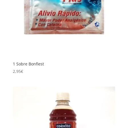
1 Sobre Bonfiest
2,95
€