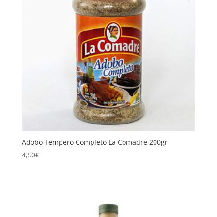
Adobo Tempero Completo La Comadre 200gr
4,50
€