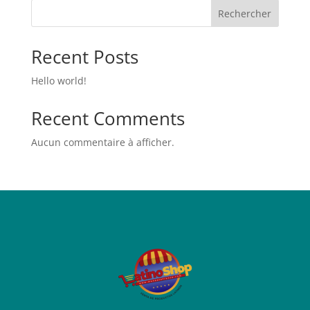
Rechercher
Recent Posts
Hello world!
Recent Comments
Aucun commentaire à afficher.