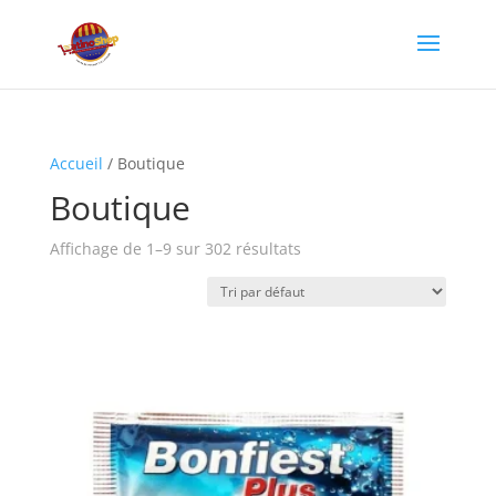
Accueil
/ Boutique
Boutique
Affichage de 1–9 sur 302 résultats