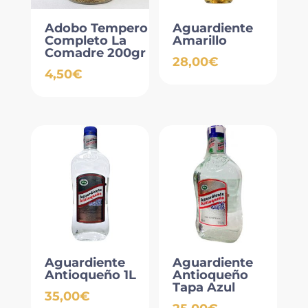
Adobo Tempero
Aguardiente
Completo La
Amarillo
Comadre 200gr
28,00
€
4,50
€
Aguardiente
Aguardiente
Antioqueño 1L
Antioqueño
Tapa Azul
35,00
€