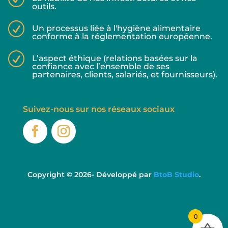
outils.
R
Un processus liée à l'hygiène alimentaire
conforme à la réglementation européenne.
R
L’aspect éthique (relations basées sur la
confiance avec l’ensemble de ses
partenaires, clients, salariés, et fournisseurs).
Suivez-nous sur nos réseaux sociaux
Copyright © 2026- Développé par
BtoB Studio
.
0