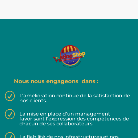
Nous nous engageons dans :
R
L’amélioration continue de la satisfaction de
nos clients.
R
La mise en place d’un management
favorisant l’expression des compétences de
chacun de ses collaborateurs.
R
La fiabilité de nos infrastructures et nos