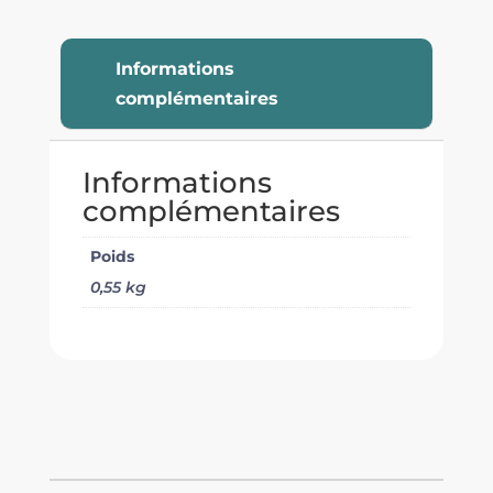
Informations
complémentaires
Informations
complémentaires
Poids
0,55 kg