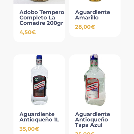
Adobo Tempero
Aguardiente
Completo La
Amarillo
Comadre 200gr
28,00
€
4,50
€
Aguardiente
Aguardiente
Antioqueño 1L
Antioqueño
Tapa Azul
35,00
€