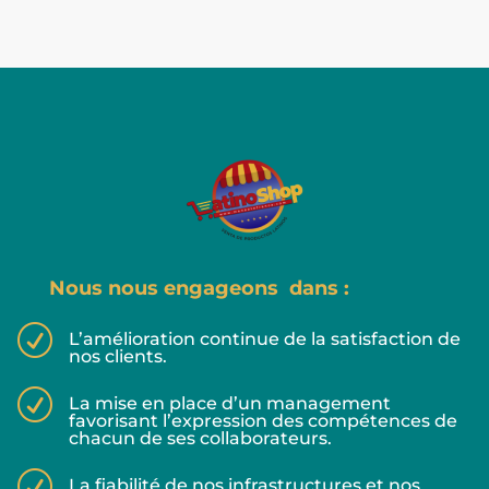
Nous nous engageons dans :
R
L’amélioration continue de la satisfaction de
nos clients.
R
La mise en place d’un management
favorisant l’expression des compétences de
chacun de ses collaborateurs.
R
La fiabilité de nos infrastructures et nos