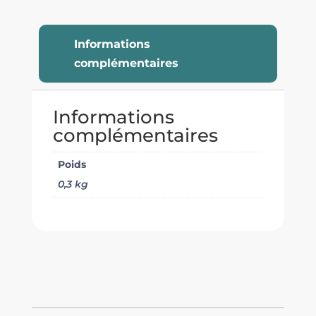
Informations
complémentaires
Informations
complémentaires
Poids
0,3 kg