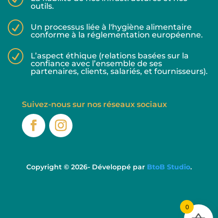
outils.
R
Un processus liée à l'hygiène alimentaire
conforme à la réglementation européenne.
R
L’aspect éthique (relations basées sur la
confiance avec l’ensemble de ses
partenaires, clients, salariés, et fournisseurs).
Suivez-nous sur nos réseaux sociaux
Copyright © 2026- Développé par
BtoB Studio
.
0