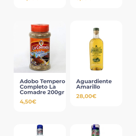
Adobo Tempero
Aguardiente
Completo La
Amarillo
Comadre 200gr
28,00
€
4,50
€