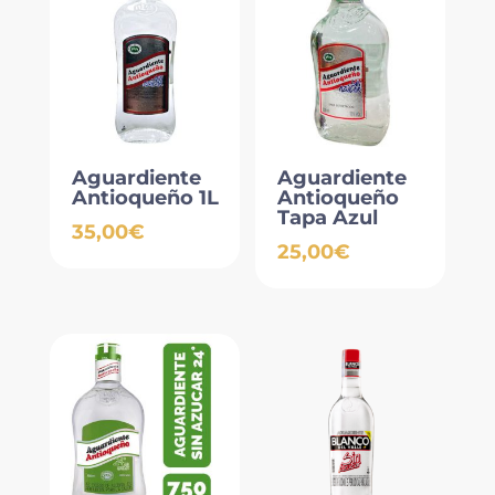
Aguardiente
Aguardiente
Antioqueño 1L
Antioqueño
Tapa Azul
35,00
€
25,00
€