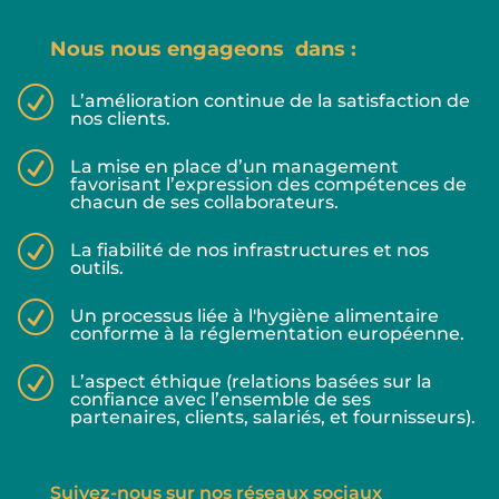
Nous nous engageons dans :
R
L’amélioration continue de la satisfaction de
nos clients.
R
La mise en place d’un management
favorisant l’expression des compétences de
chacun de ses collaborateurs.
R
La fiabilité de nos infrastructures et nos
outils.
R
Un processus liée à l'hygiène alimentaire
conforme à la réglementation européenne.
R
L’aspect éthique (relations basées sur la
confiance avec l’ensemble de ses
partenaires, clients, salariés, et fournisseurs).
Suivez-nous sur nos réseaux sociaux