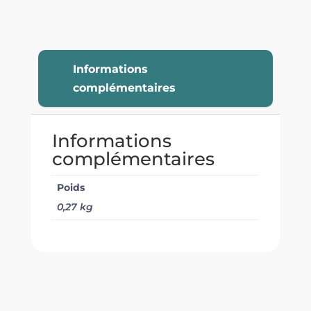
Informations
complémentaires
Informations
complémentaires
Poids
0,27 kg