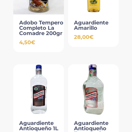
Adobo Tempero
Aguardiente
Completo La
Amarillo
Comadre 200gr
28,00
€
4,50
€
Aguardiente
Aguardiente
Antioqueño 1L
Antioqueño