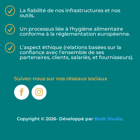
R
La fiabilité de nos infrastructures et nos
outils.
R
Un processus liée à l'hygiène alimentaire
conforme à la réglementation européenne.
R
L’aspect éthique (relations basées sur la
confiance avec l’ensemble de ses
partenaires, clients, salariés, et fournisseurs).
Suivez-nous sur nos réseaux sociaux
Copyright © 2026- Développé par
BtoB Studio
.