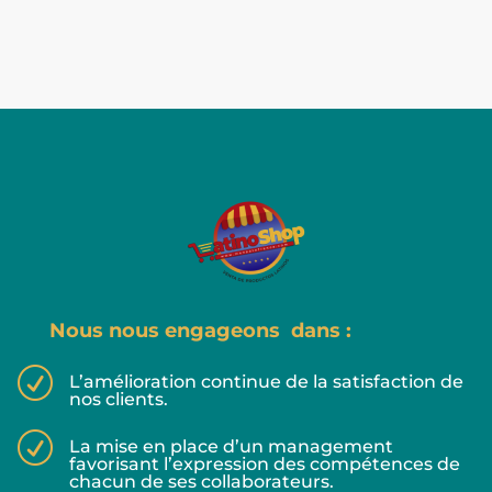
Nous nous engageons dans :
R
L’amélioration continue de la satisfaction de
nos clients.
R
La mise en place d’un management
favorisant l’expression des compétences de
chacun de ses collaborateurs.