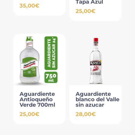
Tapa Azul
35,00
€
25,00
€
Aguardiente
Aguardiente
Antioqueño
blanco del Valle
Verde 700ml
sin azucar
25,00
€
28,00
€