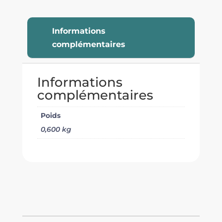
Informations
complémentaires
Informations
complémentaires
Poids
0,600 kg