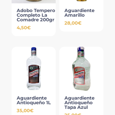
Adobo Tempero
Aguardiente
Completo La
Amarillo
Comadre 200gr
28,00
€
4,50
€
Aguardiente
Aguardiente
Antioqueño 1L
Antioqueño
Tapa Azul
35,00
€