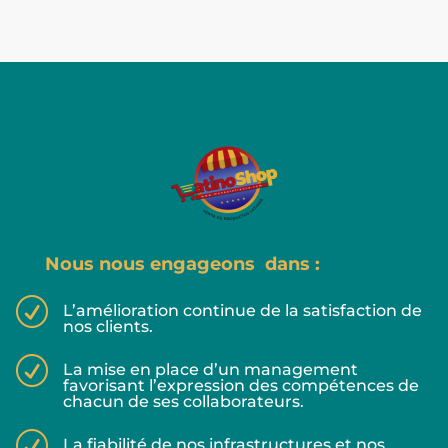
Nous nous engageons dans :
R
L’amélioration continue de la satisfaction de
nos clients.
R
La mise en place d’un management
favorisant l’expression des compétences de
chacun de ses collaborateurs.
R
La fiabilité de nos infrastructures et nos