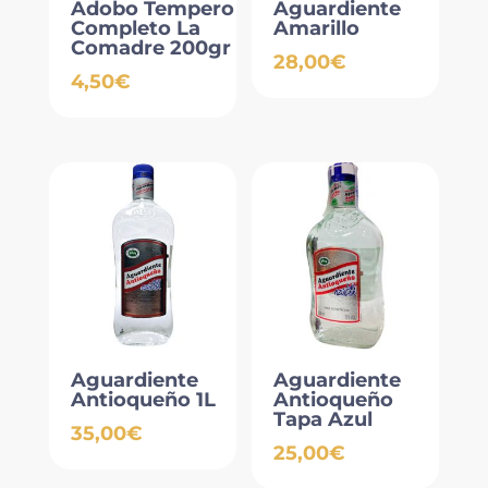
Adobo Tempero
Aguardiente
Completo La
Amarillo
Comadre 200gr
28,00
€
4,50
€
Aguardiente
Aguardiente
Antioqueño 1L
Antioqueño
Tapa Azul
35,00
€
25,00
€