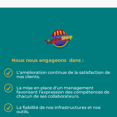
Nous nous engageons dans :
R
L’amélioration continue de la satisfaction de
nos clients.
R
La mise en place d’un management
favorisant l’expression des compétences de
chacun de ses collaborateurs.
R
La fiabilité de nos infrastructures et nos
outils.