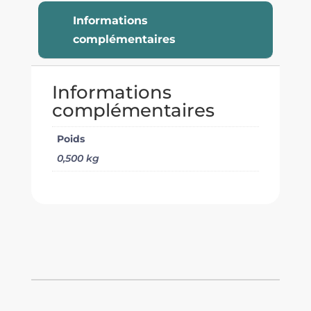
Informations
complémentaires
Informations
complémentaires
Poids
0,500 kg