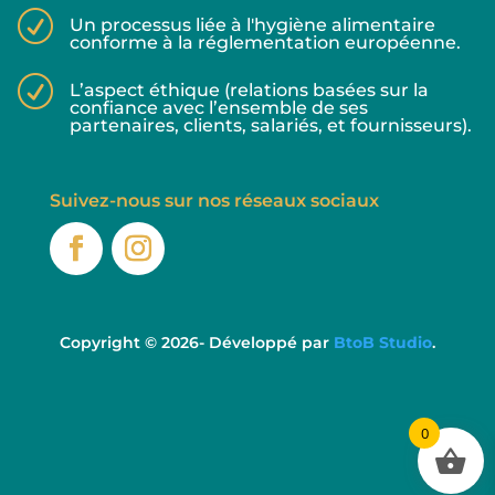
R
Un processus liée à l'hygiène alimentaire
conforme à la réglementation européenne.
R
L’aspect éthique (relations basées sur la
confiance avec l’ensemble de ses
partenaires, clients, salariés, et fournisseurs).
Suivez-nous sur nos réseaux sociaux
Copyright © 2026- Développé par
BtoB Studio
.
0