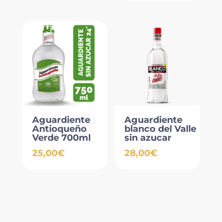
Aguardiente
Aguardiente
Antioqueño
blanco del Valle
Verde 700ml
sin azucar
25,00
€
28,00
€