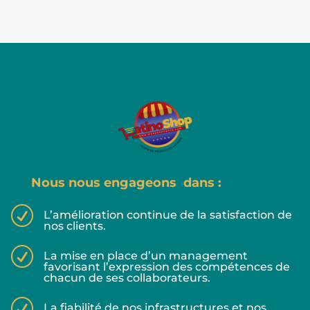
Nous nous engageons dans :
R
L’amélioration continue de la satisfaction de
nos clients.
R
La mise en place d’un management
favorisant l’expression des compétences de
chacun de ses collaborateurs.
R
La fiabilité de nos infrastructures et nos