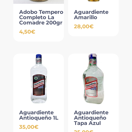
Adobo Tempero
Aguardiente
Completo La
Amarillo
Comadre 200gr
28,00
€
4,50
€
Aguardiente
Aguardiente
Antioqueño 1L
Antioqueño
Tapa Azul
35,00
€