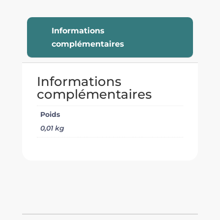
Informations
complémentaires
Informations
complémentaires
Poids
0,01 kg