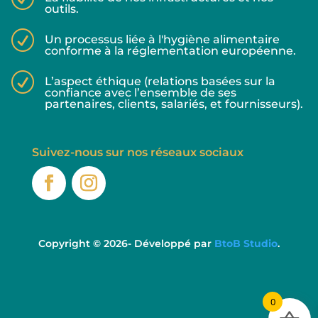
outils.
R
Un processus liée à l'hygiène alimentaire
conforme à la réglementation européenne.
R
L’aspect éthique (relations basées sur la
confiance avec l’ensemble de ses
partenaires, clients, salariés, et fournisseurs).
Suivez-nous sur nos réseaux sociaux
Copyright © 2026- Développé par
BtoB Studio
.
0